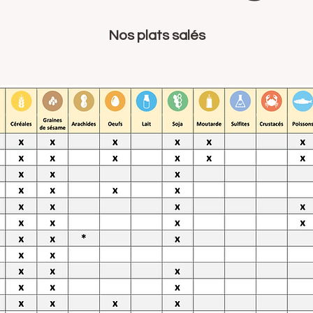
Nos plats salés