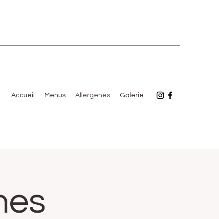
Accueil
Menus
Allergenes
Galerie
nes